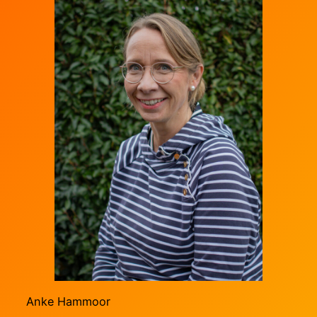
Anke Hammoor