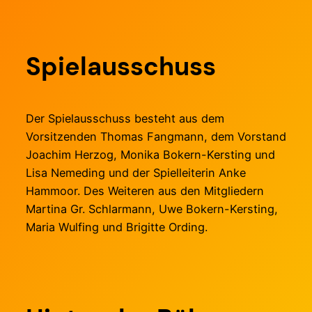
Spielausschuss
Der Spielausschuss besteht aus dem
Vorsitzenden Thomas Fangmann, dem Vorstand
Joachim Herzog, Monika Bokern-Kersting und
Lisa Nemeding und der Spielleiterin Anke
Hammoor. Des Weiteren aus den Mitgliedern
Martina Gr. Schlarmann, Uwe Bokern-Kersting,
Maria Wulfing und Brigitte Ording.