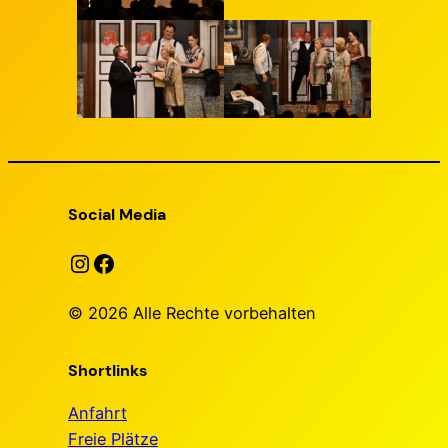
Social Media
Instagram
Facebook
© 2026 Alle Rechte vorbehalten
Shortlinks
Anfahrt
Freie Plätze