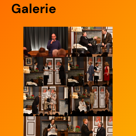
Galerie