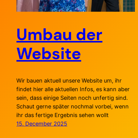
Umbau der
Website
Wir bauen aktuell unsere Website um, ihr
findet hier alle aktuellen Infos, es kann aber
sein, dass einige Seiten noch unfertig sind.
Schaut gerne später nochmal vorbei, wenn
ihr das fertige Ergebnis sehen wollt
15. December 2025